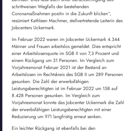
schrittweisen Wegfalls der bestehenden
Coronamaßnahmen positiv in die Zukunft blicken“,
resümiert Kathleen Machmer, stellvertretende Leiterin des
Jobcenters Uckermark.
Im Februar 2022 waren im Jobcenter Uckermark 4.344
Männer und Frauen arbeitslos gemeldet. Dies entspricht
einer Arbeitslosenquote im SGB II von 7,3 Prozent und
einem Rückgang um 31 Personen. Im Vergleich zum
Vorjahresmonat Februar 2021 ist der Bestand an
Arbeitslosen im Rechtskreis des SGB II um 289 Personen
gesunken. Die Zahl der erwerbsfähigen
Leistungsberechtigten ist im Februar 2022 um 158 auf
8.428 Personen gesunken. Im Vergleich zum
Vorjahresmonat konnte das Jobcenter Uckermark die Zahl
der erwerbsfähigen Leistungsberechtigten mit einer
Reduzierung um 971 langfristig erneut senken.
Ein leichter Rückgang ist ebenfalls bei den