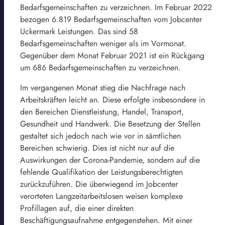
Bedarfsgemeinschaften zu verzeichnen. Im Februar 2022
bezogen 6.819 Bedarfsgemeinschaften vom Jobcenter
Uckermark Leistungen. Das sind 58
Bedarfsgemeinschaften weniger als im Vormonat.
Gegenüber dem Monat Februar 2021 ist ein Rückgang
um 686 Bedarfsgemeinschaften zu verzeichnen.
Im vergangenen Monat stieg die Nachfrage nach
Arbeitskräften leicht an. Diese erfolgte insbesondere in
den Bereichen Dienstleistung, Handel, Transport,
Gesundheit und Handwerk. Die Besetzung der Stellen
gestaltet sich jedoch nach wie vor in sämtlichen
Bereichen schwierig. Dies ist nicht nur auf die
Auswirkungen der Corona-Pandemie, sondern auf die
fehlende Qualifikation der Leistungsberechtigten
zurückzuführen. Die überwiegend im Jobcenter
verorteten Langzeitarbeitslosen weisen komplexe
Profillagen auf, die einer direkten
Beschäftigungsaufnahme entgegenstehen. Mit einer