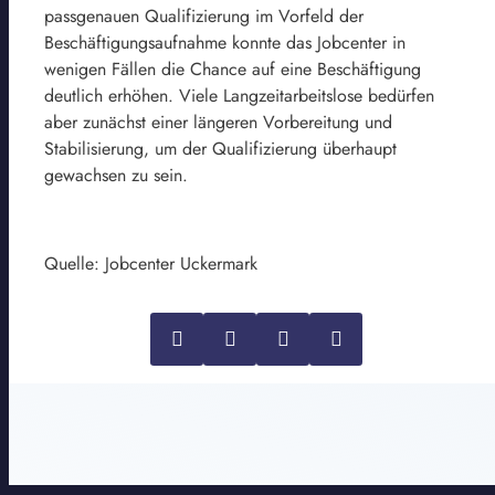
passgenauen Qualifizierung im Vorfeld der
Beschäftigungsaufnahme konnte das Jobcenter in
wenigen Fällen die Chance auf eine Beschäftigung
deutlich erhöhen. Viele Langzeitarbeitslose bedürfen
aber zunächst einer längeren Vorbereitung und
Stabilisierung, um der Qualifizierung überhaupt
gewachsen zu sein.
Quelle: Jobcenter Uckermark