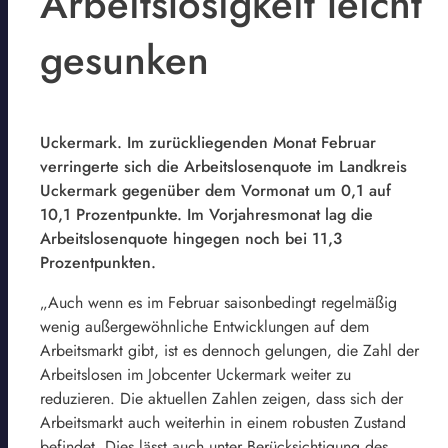
Arbeitslosigkeit leicht
gesunken
Uckermark. Im zurückliegenden Monat Februar
verringerte sich die Arbeitslosenquote im Landkreis
Uckermark gegenüber dem Vormonat um 0,1 auf
10,1 Prozentpunkte. Im Vorjahresmonat lag die
Arbeitslosenquote hingegen noch bei 11,3
Prozentpunkten.
„Auch wenn es im Februar saisonbedingt regelmäßig
wenig außergewöhnliche Entwicklungen auf dem
Arbeitsmarkt gibt, ist es dennoch gelungen, die Zahl der
Arbeitslosen im Jobcenter Uckermark weiter zu
reduzieren. Die aktuellen Zahlen zeigen, dass sich der
Arbeitsmarkt auch weiterhin in einem robusten Zustand
befindet. Dies lässt auch unter Berücksichtigung des