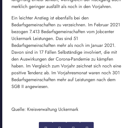
merklich geringer ausfällt als noch in den Vorjahren.
Ein leichter Anstieg ist ebenfalls bei den
Bedarfsgemeinschaften zu verzeichnen. Im Februar 2021
bezogen 7.413 Bedarfsgemeinschaften vom Jobcenter
Uckermark Leistungen. Das sind 51
Bedarfsgemeinschaften mehr als noch im Januar 2021.
Davon sind in 17 Fällen Selbständige involviert, die mit
den Auswirkungen der Corona-Pandemie zu kämpfen
haben. Im Vergleich zum Vorjahr zeichnet sich noch eine
positive Tendenz ab. Im Vorjahresmonat waren noch 301
Bedarfsgemeinschaften mehr auf Leistungen nach dem
SGB II angewiesen.
Quelle: Kreisverwaltung Uckermark