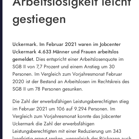
Arbeitslosigkeit leicht
gestiegen
Uckermark. Im Februar 2021 waren im Jobcenter
Uckermark 4.633 Männer und Frauen arbeitslos
gemeldet.
Dies entspricht einer Arbeitslosenquote im
SGB II von 7,7 Prozent und einem Anstieg um 30
Personen. Im Vergleich zum Vorjahresmonat Februar
2020 ist der Bestand an Arbeitslosen im Rechtskreis des
SGB II um 78 Personen gesunken.
Die Zahl der erwerbsfähigen Leistungsberechtigten stieg
im Februar 2021 um 106 auf 9.294 Personen. Im
Vergleich zum Vorjahresmonat konnte das Jobcenter
Uckermark die Zahl der erwerbsfähigen
Leistungsberechtigten mit einer Reduzierung um 343
langfristig erneut senken, wenngleich der Rückgang auch