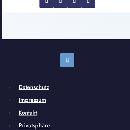
Datenschutz
Impressum
Kontakt
Privatsphäre