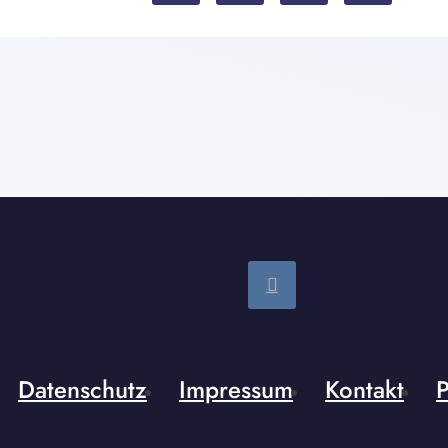
Datenschutz
Impressum
Kontakt
P