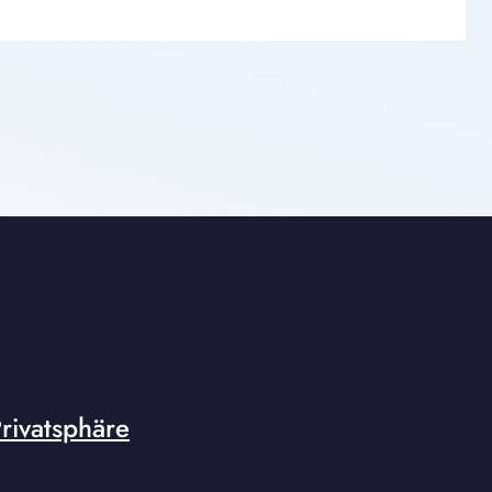
rivatsphäre