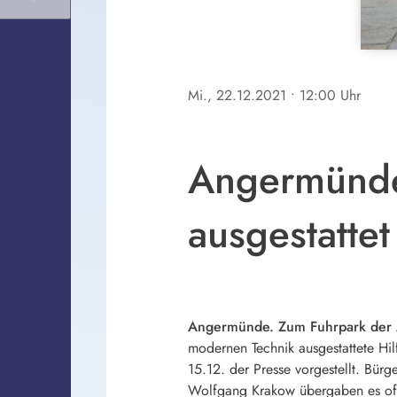
Mi., 22.12.2021
• 12:00 Uhr
Angermünde
ausgestattet
Angermünde. Zum Fuhrpark der 
modernen Technik ausgestattete Hil
15.12. der Presse vorgestellt. Bür
Wolfgang Krakow übergaben es offiz