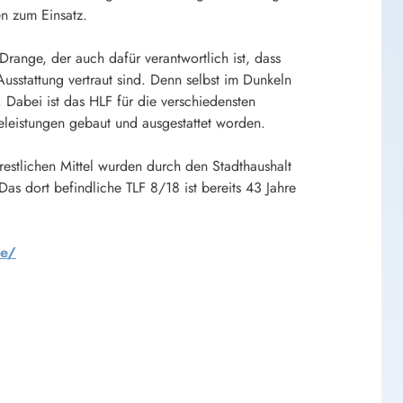
n zum Einsatz.
range, der auch dafür verantwortlich ist, dass
sstattung vertraut sind. Denn selbst im Dunkeln
. Dabei ist das HLF für die verschiedensten
leistungen gebaut und ausgestattet worden.
stlichen Mittel wurden durch den Stadthaushalt
 Das dort befindliche TLF 8/18 ist bereits 43 Jahre
de/