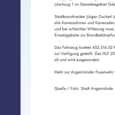
Löschzug 1 im Gewerbegebiet Oderb
Stadtbrandmeister Jürgen Duckert ü
alle Kameradinnen und Kameraden, 
und bei schlechter Witterung muss j
Einsatzgebiete zur Brandbekämpfun
Das Fahrzeug kostete 452.316,62 €
zur Verfügung gestellt. Das HLF 20 
alt und wird ausgesondert.
Mehr zur Angermünder Feuerwehr 
Quelle / Foto: Stadt Angermünde