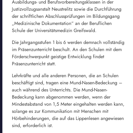
Ausbildungs- und Berufsvorbereitungsklassen in der
Justizvollzugsanstalt Neustrelitz sowie die Durchführung
der schriftlichen Abschlussprüfungen im Bildungsgang
„Medizinische Dokumentation“ an der Beruflichen
Schule der Universitätsmedizin Greifswald.
Die Jahrgangsstufen 1 bis 6 werden demnach vollständig
im Präsenzunterricht beschult. An den Schulen mit dem
Förderschwerpunkt geistige Entwicklung findet
Präsenzunterricht statt.
Lehrkräfte und alle anderen Personen, die an Schulen
beschäftigt sind, tragen eine Mund-Nasen-Bedeckung –
auch während des Unterrichts. Die Mund-Nasen-
Bedeckung kann abgenommen werden, wenn der
Mindestabstand von 1,5 Meter eingehalten werden kann,
solange es zur Kommunikation mit Menschen mit
Hörbehinderungen, die auf das Lippenlesen angewiesen
sind, erforderlich ist.