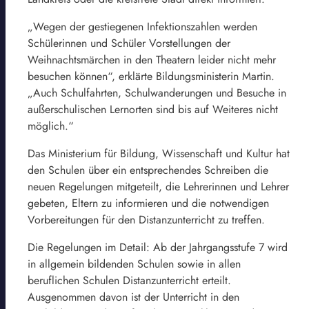
„Wegen der gestiegenen Infektionszahlen werden
Schülerinnen und Schüler Vorstellungen der
Weihnachtsmärchen in den Theatern leider nicht mehr
besuchen können“, erklärte Bildungsministerin Martin.
„Auch Schulfahrten, Schulwanderungen und Besuche in
außerschulischen Lernorten sind bis auf Weiteres nicht
möglich.“
Das Ministerium für Bildung, Wissenschaft und Kultur hat
den Schulen über ein entsprechendes Schreiben die
neuen Regelungen mitgeteilt, die Lehrerinnen und Lehrer
gebeten, Eltern zu informieren und die notwendigen
Vorbereitungen für den Distanzunterricht zu treffen.
Die Regelungen im Detail: Ab der Jahrgangsstufe 7 wird
in allgemein bildenden Schulen sowie in allen
beruflichen Schulen Distanzunterricht erteilt.
Ausgenommen davon ist der Unterricht in den