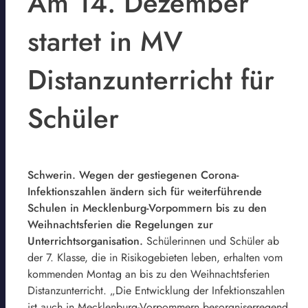
Am 14. Dezember
startet in MV
Distanzunterricht für
Schüler
Schwerin. Wegen der gestiegenen Corona-
Infektionszahlen ändern sich für weiterführende
Schulen in Mecklenburg-Vorpommern bis zu den
Weihnachtsferien die Regelungen zur
Unterrichtsorganisation.
Schülerinnen und Schüler ab
der 7. Klasse, die in Risikogebieten leben, erhalten vom
kommenden Montag an bis zu den Weihnachtsferien
Distanzunterricht. „Die Entwicklung der Infektionszahlen
ist auch in Mecklenburg-Vorpommern besorgniserregend.