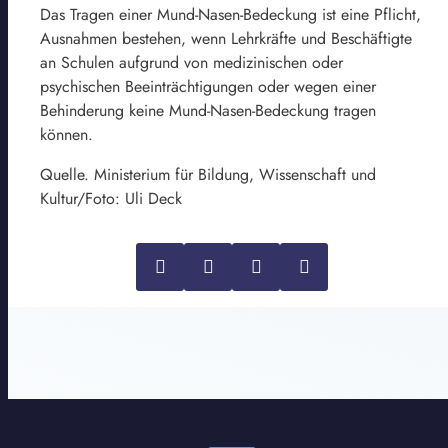
Das Tragen einer Mund-Nasen-Bedeckung ist eine Pflicht,
Ausnahmen bestehen, wenn Lehrkräfte und Beschäftigte
an Schulen aufgrund von medizinischen oder
psychischen Beeinträchtigungen oder wegen einer
Behinderung keine Mund-Nasen-Bedeckung tragen
können.
Quelle. Ministerium für Bildung, Wissenschaft und
Kultur/Foto: Uli Deck