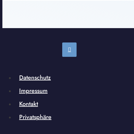
Datenschutz
Impressum
Kontakt
Privatsphäre