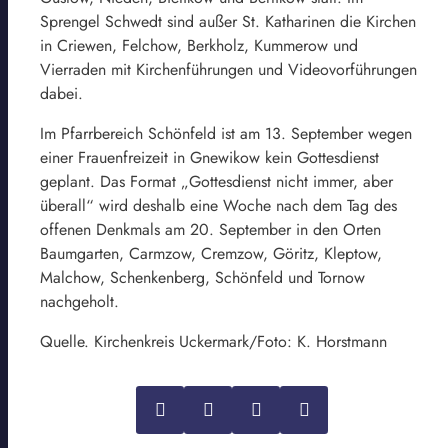
Sprengel Schwedt sind außer St. Katharinen die Kirchen
in Criewen, Felchow, Berkholz, Kummerow und
Vierraden mit Kirchenführungen und Videovorführungen
dabei.
Im Pfarrbereich Schönfeld ist am 13. September wegen
einer Frauenfreizeit in Gnewikow kein Gottesdienst
geplant. Das Format „Gottesdienst nicht immer, aber
überall“ wird deshalb eine Woche nach dem Tag des
offenen Denkmals am 20. September in den Orten
Baumgarten, Carmzow, Cremzow, Göritz, Kleptow,
Malchow, Schenkenberg, Schönfeld und Tornow
nachgeholt.
Quelle. Kirchenkreis Uckermark/Foto: K. Horstmann