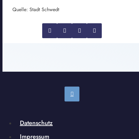
Quelle: Stadt Schwedt
Datenschutz
Impressum