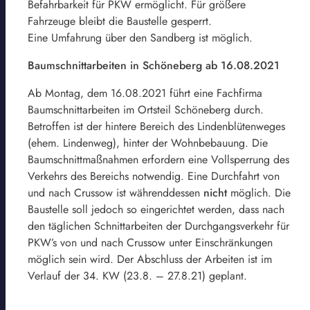
Befahrbarkeit für PKW ermöglicht. Für größere
Fahrzeuge bleibt die Baustelle gesperrt.
Eine Umfahrung über den Sandberg ist möglich.
Baumschnittarbeiten in Schöneberg ab 16.08.2021
Ab Montag, dem 16.08.2021 führt eine Fachfirma
Baumschnittarbeiten im Ortsteil Schöneberg durch.
Betroffen ist der hintere Bereich des Lindenblütenweges
(ehem. Lindenweg), hinter der Wohnbebauung. Die
Baumschnittmaßnahmen erfordern eine Vollsperrung des
Verkehrs des Bereichs notwendig. Eine Durchfahrt von
und nach Crussow ist währenddessen
nicht
möglich. Die
Baustelle soll jedoch so eingerichtet werden, dass nach
den täglichen Schnittarbeiten der Durchgangsverkehr für
PKW’s von und nach Crussow unter Einschränkungen
möglich sein wird. Der Abschluss der Arbeiten ist im
Verlauf der 34. KW (23.8. – 27.8.21) geplant.