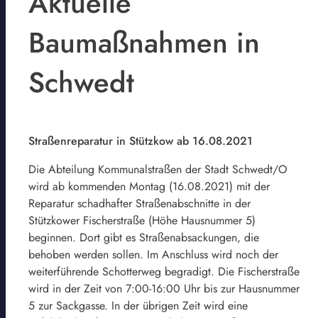
Aktuelle
Baumaßnahmen in
Schwedt
Straßenreparatur in Stützkow ab 16.08.2021
Die Abteilung Kommunalstraßen der Stadt Schwedt/O
wird ab kommenden Montag (16.08.2021) mit der
Reparatur schadhafter Straßenabschnitte in der
Stützkower Fischerstraße (Höhe Hausnummer 5)
beginnen. Dort gibt es Straßenabsackungen, die
behoben werden sollen. Im Anschluss wird noch der
weiterführende Schotterweg begradigt. Die Fischerstraße
wird in der Zeit von 7:00-16:00 Uhr bis zur Hausnummer
5 zur Sackgasse. In der übrigen Zeit wird eine