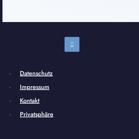
Datenschutz
Impressum
Kontakt
Privatsphäre