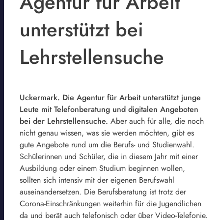
Agentur für Arbeit
unterstützt bei
Lehrstellensuche
Uckermark. Die Agentur für Arbeit unterstützt junge
Leute mit Telefonberatung und digitalen Angeboten
bei der Lehrstellensuche.
Aber auch für alle, die noch
nicht genau wissen, was sie werden möchten, gibt es
gute Angebote rund um die Berufs- und Studienwahl.
Schülerinnen und Schüler, die in diesem Jahr mit einer
Ausbildung oder einem Studium beginnen wollen,
sollten sich intensiv mit der eigenen Berufswahl
auseinandersetzen. Die Berufsberatung ist trotz der
Corona-Einschränkungen weiterhin für die Jugendlichen
da und berät auch telefonisch oder über Video-Telefonie.