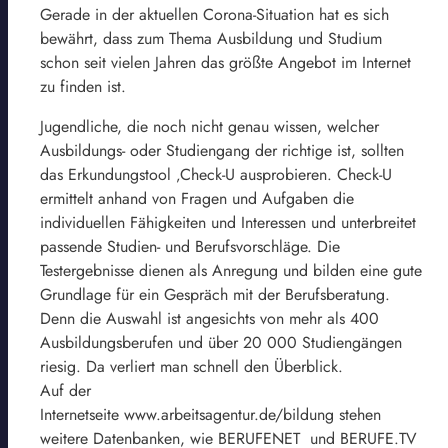
Gerade in der aktuellen Corona-Situation hat es sich
bewährt, dass zum Thema Ausbildung und Studium
schon seit vielen Jahren das größte Angebot im Internet
zu finden ist.
Jugendliche, die noch nicht genau wissen, welcher
Ausbildungs- oder Studiengang der richtige ist, sollten
das Erkundungstool ‚Check-U ausprobieren. Check-U
ermittelt anhand von Fragen und Aufgaben die
individuellen Fähigkeiten und Interessen und unterbreitet
passende Studien- und Berufsvorschläge. Die
Testergebnisse dienen als Anregung und bilden eine gute
Grundlage für ein Gespräch mit der Berufsberatung.
Denn die Auswahl ist angesichts von mehr als 400
Ausbildungsberufen und über 20 000 Studiengängen
riesig. Da verliert man schnell den Überblick.
Auf der
Internetseite www.arbeitsagentur.de/bildung stehen
weitere Datenbanken, wie BERUFENET und BERUFE.TV