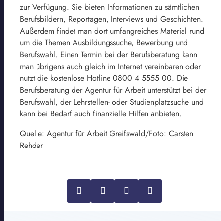
zur Verfügung. Sie bieten Informationen zu sämtlichen
Berufsbildern, Reportagen, Interviews und Geschichten.
Außerdem findet man dort umfangreiches Material rund
um die Themen Ausbildungssuche, Bewerbung und
Berufswahl. Einen Termin bei der Berufsberatung kann
man übrigens auch gleich im Internet vereinbaren oder
nutzt die kostenlose Hotline 0800 4 5555 00. Die
Berufsberatung der Agentur für Arbeit unterstützt bei der
Berufswahl, der Lehrstellen- oder Studienplatzsuche und
kann bei Bedarf auch finanzielle Hilfen anbieten.
Quelle: Agentur für Arbeit Greifswald/Foto: Carsten
Rehder