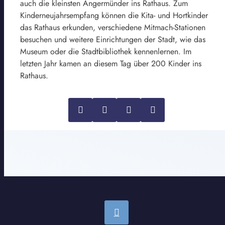
auch die kleinsten Angermünder ins Rathaus. Zum
Kinderneujahrsempfang können die Kita- und Hortkinder
das Rathaus erkunden, verschiedene Mitmach-Stationen
besuchen und weitere Einrichtungen der Stadt, wie das
Museum oder die Stadtbibliothek kennenlernen. Im
letzten Jahr kamen an diesem Tag über 200 Kinder ins
Rathaus.