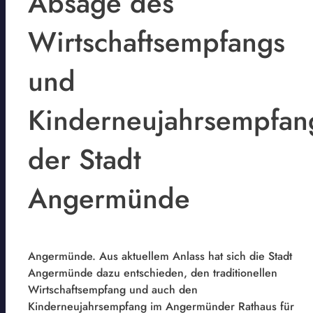
Absage des
Wirtschaftsempfangs
und
Kinderneujahrsempfan
der Stadt
Angermünde
Angermünde. Aus aktuellem Anlass hat sich die Stadt
Angermünde dazu entschieden, den traditionellen
Wirtschaftsempfang und auch den
Kinderneujahrsempfang im Angermünder Rathaus für