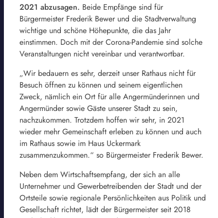
2021 abzusagen.
Beide Empfänge sind für
Bürgermeister Frederik Bewer und die Stadtverwaltung
wichtige und schöne Höhepunkte, die das Jahr
einstimmen. Doch mit der Corona-Pandemie sind solche
Veranstaltungen nicht vereinbar und verantwortbar.
„Wir bedauern es sehr, derzeit unser Rathaus nicht für
Besuch öffnen zu können und seinem eigentlichen
Zweck, nämlich ein Ort für alle Angermünderinnen und
Angermünder sowie Gäste unserer Stadt zu sein,
nachzukommen. Trotzdem hoffen wir sehr, in 2021
wieder mehr Gemeinschaft erleben zu können und auch
im Rathaus sowie im Haus Uckermark
zusammenzukommen.“ so Bürgermeister Frederik Bewer.
Neben dem Wirtschaftsempfang, der sich an alle
Unternehmer und Gewerbetreibenden der Stadt und der
Ortsteile sowie regionale Persönlichkeiten aus Politik und
Gesellschaft richtet, lädt der Bürgermeister seit 2018