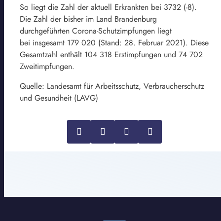
So liegt die Zahl der aktuell Erkrankten bei 3732 (-8).
Die Zahl der bisher im Land Brandenburg
durchgeführten Corona-Schutzimpfungen liegt
bei insgesamt 179 020 (Stand: 28. Februar 2021). Diese
Gesamtzahl enthält 104 318 Erstimpfungen und 74 702
Zweitimpfungen.
Quelle: Landesamt für Arbeitsschutz, Verbraucherschutz
und Gesundheit (LAVG)