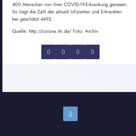
400 Menschen von ihrer COVID-19-Erkrankung genesen.
So liegt die Zahl der aktuell Infizierten und Erkrankten
bei geschätzt 4492.
Quelle: http://corona.rki.de/ Foto: Archiv