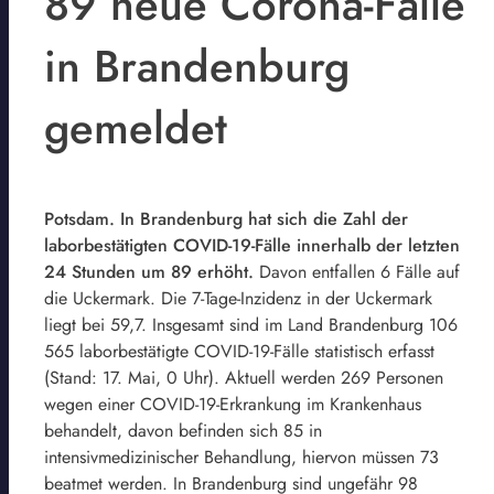
89 neue Corona-Fälle
in Brandenburg
gemeldet
Potsdam. In Brandenburg hat sich die Zahl der
laborbestätigten COVID-19-Fälle innerhalb der letzten
24 Stunden um 89 erhöht.
Davon entfallen 6 Fälle auf
die Uckermark. Die 7-Tage-Inzidenz in der Uckermark
liegt bei 59,7. Insgesamt sind im Land Brandenburg 106
565 laborbestätigte COVID-19-Fälle statistisch erfasst
(Stand: 17. Mai, 0 Uhr). Aktuell werden 269 Personen
wegen einer COVID-19-Erkrankung im Krankenhaus
behandelt, davon befinden sich 85 in
intensivmedizinischer Behandlung, hiervon müssen 73
beatmet werden. In Brandenburg sind ungefähr 98