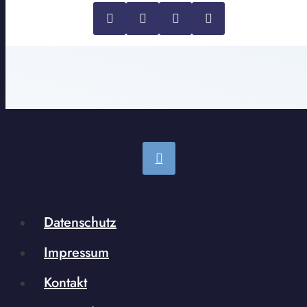
Datenschutz
Impressum
Kontakt