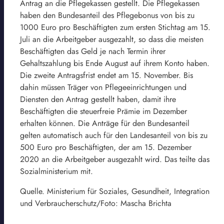
Antrag an die Pflegekassen gestellt. Die Pflegekassen
haben den Bundesanteil des Pflegebonus von bis zu
1000 Euro pro Beschäftigten zum ersten Stichtag am 15.
Juli an die Arbeitgeber ausgezahlt, so dass die meisten
Beschäftigten das Geld je nach Termin ihrer
Gehaltszahlung bis Ende August auf ihrem Konto haben.
Die zweite Antragsfrist endet am 15. November. Bis
dahin müssen Träger von Pflegeeinrichtungen und
Diensten den Antrag gestellt haben, damit ihre
Beschäftigten die steuerfreie Prämie im Dezember
erhalten können. Die Anträge für den Bundesanteil
gelten automatisch auch für den Landesanteil von bis zu
500 Euro pro Beschäftigten, der am 15. Dezember
2020 an die Arbeitgeber ausgezahlt wird. Das teilte das
Sozialministerium mit.
Quelle. Ministerium für Soziales, Gesundheit, Integration
und Verbraucherschutz/Foto: Mascha Brichta