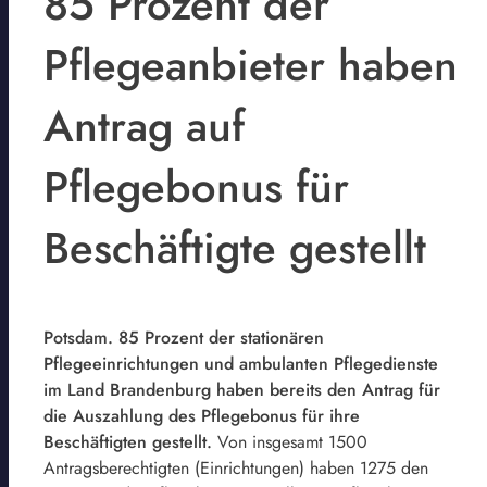
85 Prozent der
Pflegeanbieter haben
Antrag auf
Pflegebonus für
Beschäftigte gestellt
Potsdam. 85 Prozent der stationären
Pflegeeinrichtungen und ambulanten Pflegedienste
im Land Brandenburg haben bereits den Antrag für
die Auszahlung des Pflegebonus für ihre
Beschäftigten gestellt.
Von insgesamt 1500
Antragsberechtigten (Einrichtungen) haben 1275 den