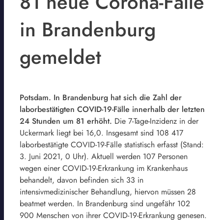
81 neue Corona-Fälle
in Brandenburg
gemeldet
Potsdam. In Brandenburg hat sich die Zahl der
laborbestätigten COVID-19-Fälle innerhalb der letzten
24 Stunden um 81 erhöht.
Die 7-Tage-Inzidenz in der
Uckermark liegt bei 16,0. Insgesamt sind 108 417
laborbestätigte COVID-19-Fälle statistisch erfasst (Stand:
3. Juni 2021, 0 Uhr). Aktuell werden 107 Personen
wegen einer COVID-19-Erkrankung im Krankenhaus
behandelt, davon befinden sich 33 in
intensivmedizinischer Behandlung, hiervon müssen 28
beatmet werden. In Brandenburg sind ungefähr 102
900 Menschen von ihrer COVID-19-Erkrankung genesen.