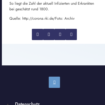
So liegt die Zahl der aktuell Infizierten und Erkrankten
bei geschätzt rund 1800.
Quelle: http://corona.rki.de/Foto: Archiv
Datenschutz