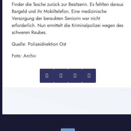
Finder die Tasche zurück zur Besitzerin. Es fehlten daraus
Bargeld und ihr Mobiltelefon. Eine medizinische
Versorgung der beraubten Seniorin war nicht
erforderlich. Nun ermittelt die Kriminalpolizei wegen des
schweren Raubes.
Quelle: Polizeidirektion Ost
Foto: Archiv