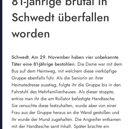
81-jährige brutal in
Schwedt überfallen
worden
Schwedt. Am 29. November haben vier unbekannte
Täter eine 81-Jährige bestohlen.
Die Dame war mit dem
Bus auf dem Heimweg, mit welchem diese vierköpfige
Gruppe ebenfalls fuhr. Als die Seniorin an ihrer
Heimatadresse ausstieg, folgte ihr die Gruppe bis in den
Fahrstuhl des Mehrfamilienhauses. Als dieser stoppte,
entriss man ihr die am Rollator befestigte Handtasche.
Sie versuchte diese festzuhalten, wurde aber von einer
Frau aus der Gruppe heraus an die Wand gestoßen und
ihr wurde der Mund zugehalten. Die Angreifer entkamen
mit der Handtasche samt Inhalt. Später brachte ein