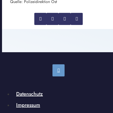
Quelle: Polizeidirektion Ost
Datenschutz
Impressum