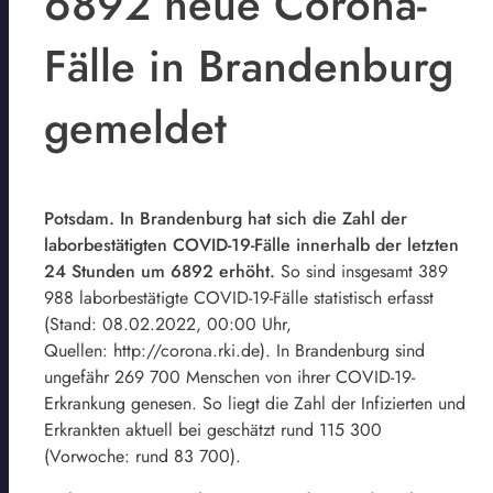
6892 neue Corona-
Fälle in Brandenburg
gemeldet
Potsdam. In Brandenburg hat sich die Zahl der
laborbestätigten COVID-19-Fälle innerhalb der letzten
24 Stunden um 6892 erhöht.
So sind insgesamt 389
988 laborbestätigte COVID-19-Fälle statistisch erfasst
(Stand: 08.02.2022, 00:00 Uhr,
Quellen: http://corona.rki.de). In Brandenburg sind
ungefähr 269 700 Menschen von ihrer COVID-19-
Erkrankung genesen. So liegt die Zahl der Infizierten und
Erkrankten aktuell bei geschätzt rund 115 300
(Vorwoche: rund 83 700).