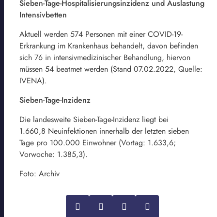
Sieben-Tage-Hospitalisierungsinzidenz und Auslastung
Intensivbetten
Aktuell werden 574 Personen mit einer COVID-19-
Erkrankung im Krankenhaus behandelt, davon befinden
sich 76 in intensivmedizinischer Behandlung, hiervon
müssen 54 beatmet werden (Stand 07.02.2022, Quelle:
IVENA).
Sieben-Tage-Inzidenz
Die landesweite Sieben-Tage-Inzidenz liegt bei
1.660,8 Neuinfektionen innerhalb der letzten sieben
Tage pro 100.000 Einwohner (Vortag: 1.633,6;
Vorwoche: 1.385,3).
Foto: Archiv