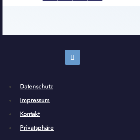
Datenschutz
Impressum
Kontakt
Privatsphäre