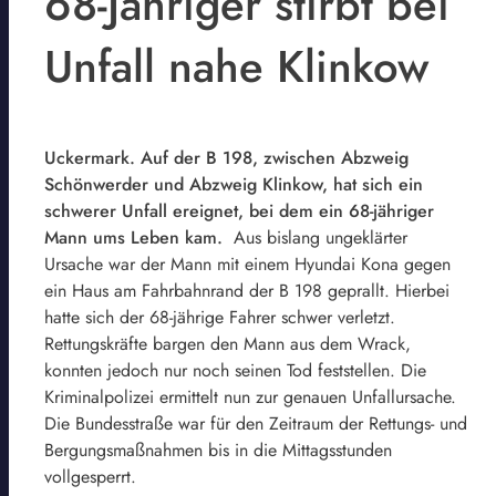
68-Jähriger stirbt bei
Unfall nahe Klinkow
Uckermark. Auf der B 198, zwischen Abzweig
Schönwerder und Abzweig Klinkow, hat sich ein
schwerer Unfall ereignet, bei dem ein 68-jähriger
Mann ums Leben kam.
Aus bislang ungeklärter
Ursache war der Mann mit einem Hyundai Kona gegen
ein Haus am Fahrbahnrand der B 198 geprallt. Hierbei
hatte sich der 68-jährige Fahrer schwer verletzt.
Rettungskräfte bargen den Mann aus dem Wrack,
konnten jedoch nur noch seinen Tod feststellen. Die
Kriminalpolizei ermittelt nun zur genauen Unfallursache.
Die Bundesstraße war für den Zeitraum der Rettungs- und
Bergungsmaßnahmen bis in die Mittagsstunden
vollgesperrt.