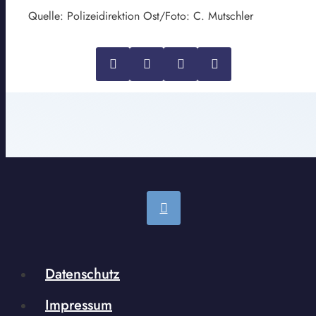
Quelle: Polizeidirektion Ost/Foto: C. Mutschler
Datenschutz
Impressum