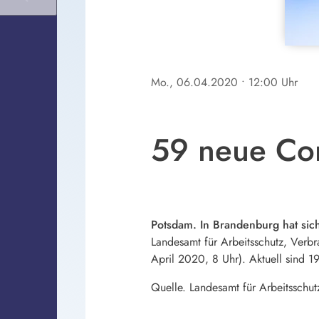
Mo., 06.04.2020
• 12:00 Uhr
59 neue Cor
Potsdam. In Brandenburg hat sich
Landesamt für Arbeitsschutz, Verbr
April 2020, 8 Uhr). Aktuell sind 1
Quelle. Landesamt für Arbeitsschu