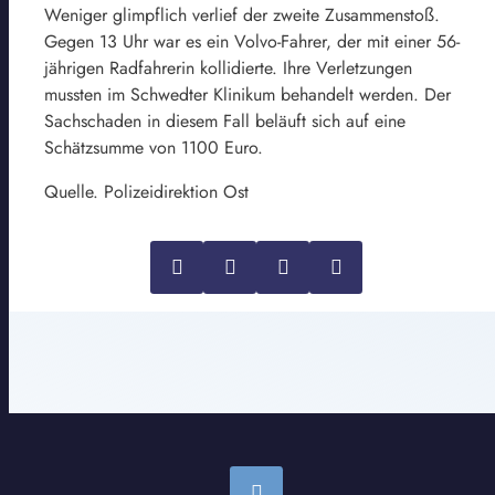
Weniger glimpflich verlief der zweite Zusammenstoß.
Gegen 13 Uhr war es ein Volvo-Fahrer, der mit einer 56-
jährigen Radfahrerin kollidierte. Ihre Verletzungen
mussten im Schwedter Klinikum behandelt werden. Der
Sachschaden in diesem Fall beläuft sich auf eine
Schätzsumme von 1100 Euro.
Quelle. Polizeidirektion Ost