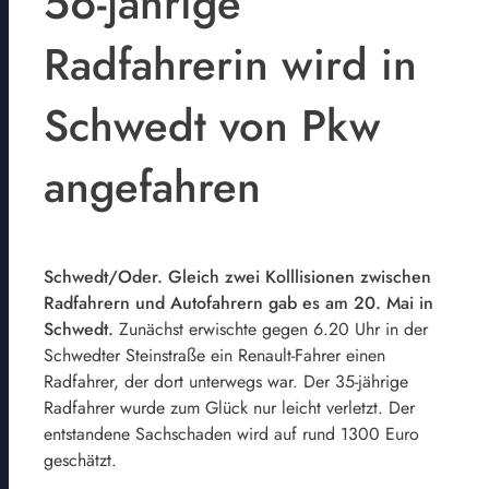
56-jährige
Radfahrerin wird in
Schwedt von Pkw
angefahren
Schwedt/Oder. Gleich zwei Kolllisionen zwischen
Radfahrern und Autofahrern gab es am 20. Mai in
Schwedt.
Zunächst erwischte gegen 6.20 Uhr in der
Schwedter Steinstraße ein Renault-Fahrer einen
Radfahrer, der dort unterwegs war. Der 35-jährige
Radfahrer wurde zum Glück nur leicht verletzt. Der
entstandene Sachschaden wird auf rund 1300 Euro
geschätzt.