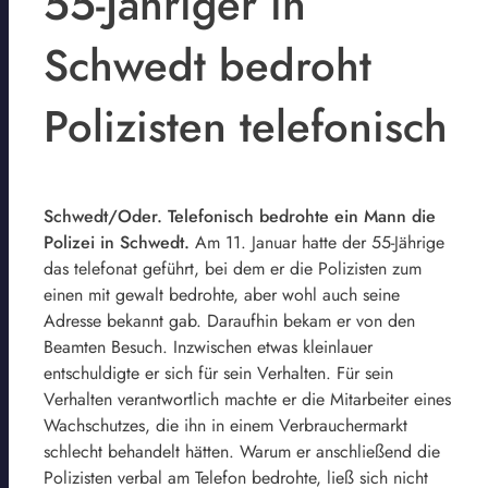
55-Jähriger in
Schwedt bedroht
Polizisten telefonisch
Schwedt/Oder. Telefonisch bedrohte ein Mann die
Polizei in Schwedt.
Am 11. Januar hatte der 55-Jährige
das telefonat geführt, bei dem er die Polizisten zum
einen mit gewalt bedrohte, aber wohl auch seine
Adresse bekannt gab. Daraufhin bekam er von den
Beamten Besuch. Inzwischen etwas kleinlauer
entschuldigte er sich für sein Verhalten. Für sein
Verhalten verantwortlich machte er die Mitarbeiter eines
Wachschutzes, die ihn in einem Verbrauchermarkt
schlecht behandelt hätten. Warum er anschließend die
Polizisten verbal am Telefon bedrohte, ließ sich nicht