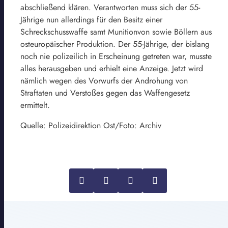
abschließend klären. Verantworten muss sich der 55-
Jährige nun allerdings für den Besitz einer
Schreckschusswaffe samt Munitionvon sowie Böllern aus
osteuropäischer Produktion. Der 55-Jährige, der bislang
noch nie polizeilich in Erscheinung getreten war, musste
alles herausgeben und erhielt eine Anzeige. Jetzt wird
nämlich wegen des Vorwurfs der Androhung von
Straftaten und Verstoßes gegen das Waffengesetz
ermittelt.
Quelle: Polizeidirektion Ost/Foto: Archiv