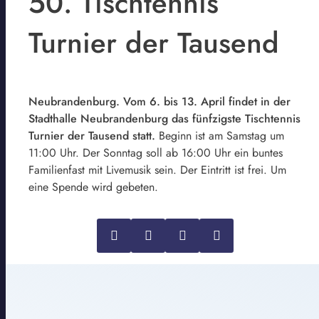
50. Tischtennis
Turnier der Tausend
Neubrandenburg. Vom 6. bis 13. April findet in der
Stadthalle Neubrandenburg das fünfzigste Tischtennis
Turnier der Tausend statt.
Beginn ist am Samstag um
11:00 Uhr. Der Sonntag soll ab 16:00 Uhr ein buntes
Familienfast mit Livemusik sein. Der Eintritt ist frei. Um
eine Spende wird gebeten.