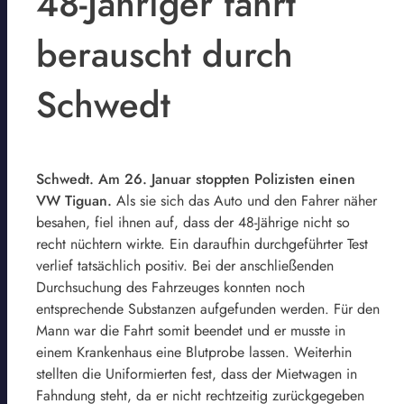
48-Jähriger fährt
berauscht durch
Schwedt
Schwedt. Am 26. Januar stoppten Polizisten einen
VW Tiguan.
Als sie sich das Auto und den Fahrer näher
besahen, fiel ihnen auf, dass der 48-Jährige nicht so
recht nüchtern wirkte. Ein daraufhin durchgeführter Test
verlief tatsächlich positiv. Bei der anschließenden
Durchsuchung des Fahrzeuges konnten noch
entsprechende Substanzen aufgefunden werden. Für den
Mann war die Fahrt somit beendet und er musste in
einem Krankenhaus eine Blutprobe lassen. Weiterhin
stellten die Uniformierten fest, dass der Mietwagen in
Fahndung steht, da er nicht rechtzeitig zurückgegeben