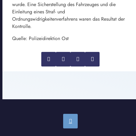
wurde. Eine Sicherstellung des Fahrzeuges und die
Einleitung eines Straf- und
Ordnungswidrigkeitenverfahrens waren das Resultat der
Kontrolle.
Quelle: Polizeidirektion Ost