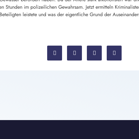
n Stunden im polizeilichen Gewahrsam. Jetzt ermitteln Kriminalist
 Beteiligten leistete und was der eigentliche Grund der Auseinande