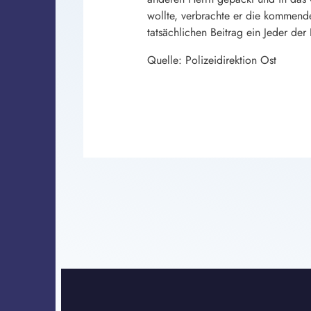
wollte, verbrachte er die kommende
tatsächlichen Beitrag ein Jeder der
Quelle: Polizeidirektion Ost