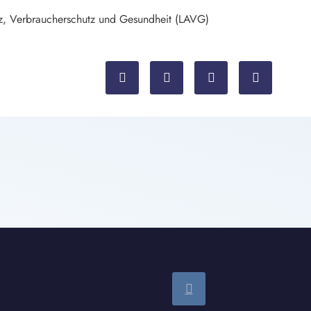
tz, Verbraucherschutz und Gesundheit (LAVG)