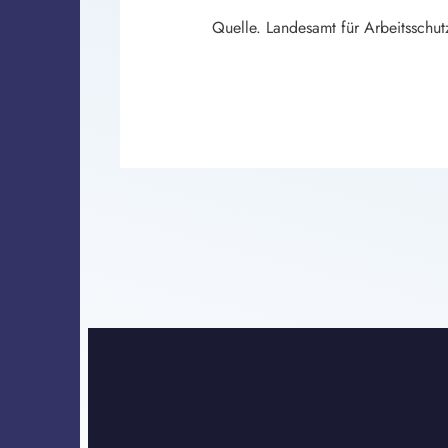
Quelle. Landesamt für Arbeitsschu