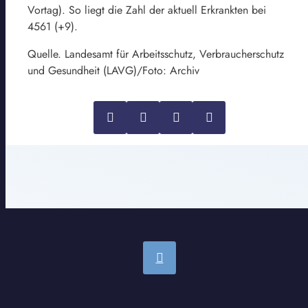
Vortag). So liegt die Zahl der aktuell Erkrankten bei
4561 (+9).
Quelle. Landesamt für Arbeitsschutz, Verbraucherschutz
und Gesundheit (LAVG)/Foto: Archiv