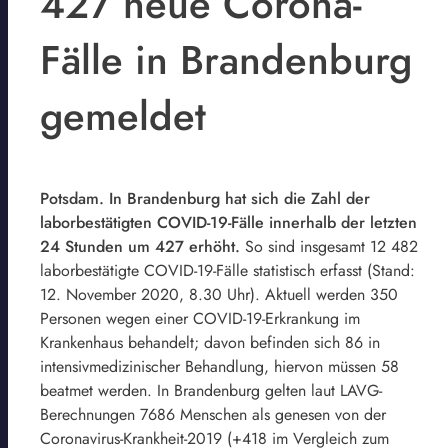
427 neue Corona-
Fälle in Brandenburg
gemeldet
Potsdam. In Brandenburg hat sich die Zahl der
laborbestätigten COVID-19-Fälle innerhalb der letzten
24 Stunden um 427 erhöht.
So sind insgesamt 12 482
laborbestätigte COVID-19-Fälle statistisch erfasst (Stand:
12. November 2020, 8.30 Uhr). Aktuell werden 350
Personen wegen einer COVID-19-Erkrankung im
Krankenhaus behandelt; davon befinden sich 86 in
intensivmedizinischer Behandlung, hiervon müssen 58
beatmet werden. In Brandenburg gelten laut LAVG-
Berechnungen 7686 Menschen als genesen von der
Coronavirus-Krankheit-2019 (+418 im Vergleich zum