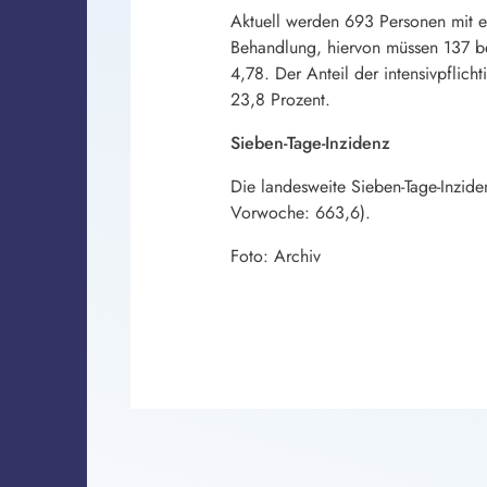
Aktuell werden 693 Personen mit e
Behandlung, hiervon müssen 137 be
4,78. Der Anteil der intensivpflich
23,8 Prozent.
Sieben-Tage-Inzidenz
Die landesweite Sieben-Tage-Inzid
Vorwoche: 663,6).
Foto: Archiv