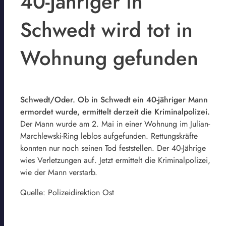
40-Jähriger in
Schwedt wird tot in
Wohnung gefunden
Schwedt/Oder. Ob in Schwedt ein 40-jähriger Mann
ermordet wurde, ermittelt derzeit die Kriminalpolizei.
Der Mann wurde am 2. Mai in einer Wohnung im Julian-
Marchlewski-Ring leblos aufgefunden. Rettungskräfte
konnten nur noch seinen Tod feststellen. Der 40-Jährige
wies Verletzungen auf. Jetzt ermittelt die Kriminalpolizei,
wie der Mann verstarb.
Quelle: Polizeidirektion Ost