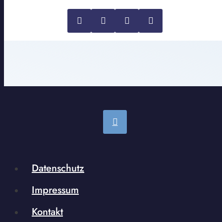
Datenschutz
Impressum
Kontakt