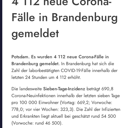
4 112 neue Corona-
Fälle in Brandenburg
gemeldet
Potsdam. Es wurden 4 112 neue Corona-Fälle in
Brandenburg gemeldet.
In Brandenburg hat sich die
Zahl der laborbestätigten COVID-19-Fälle innerhalb der
letzten 24 Stunden um 4 112 erhöht.
Die landesweite
Sieben-Tage-Inzidenz
beträgt 690,8
Corona-Neuinfektionen innerhalb der letzten sieben Tage
pro 100 000 Einwohner (Vortag: 669,2; Vorwoche:
778,0; vor vier Wochen: 323,3). Die Zahl der Infizierten
und Erkrankten liegt aktuell bei geschätzt rund 54 500
(Vorwoche: rund 46 500).