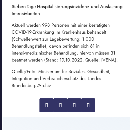
Sieben-Tage-Hospitalisierungsinzidenz und Auslastung
Intensivbetten
Aktuell werden 998 Personen mit einer bestätigten
COVID-19-Erkrankung im Krankenhaus behandelt
(Schwellenwert zur Lagebewertung: 1 000
Behandlungsfälle), davon befinden sich 61 in
intensivmedizinischer Behandlung, hiervon müssen 31
beatmet werden (Stand: 19.10.2022, Quelle: IVENA).
Quelle/Foto: Ministerium für Soziales, Gesundheit,
Integration und Verbraucherschutz des Landes
Brandenburg/Archiv