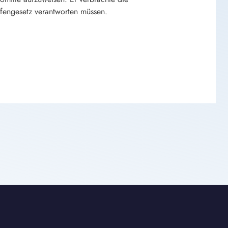
engesetz verantworten müssen.