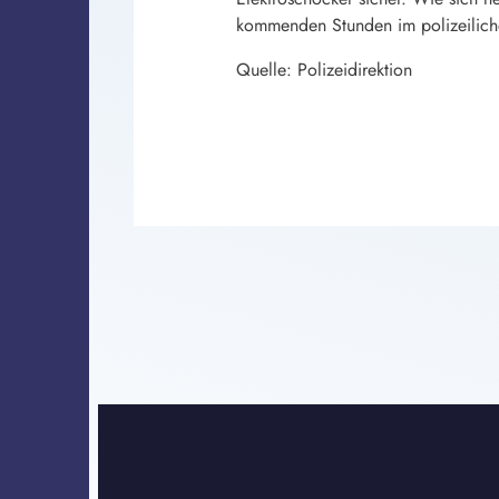
kommenden Stunden im polizeilich
Quelle: Polizeidirektion