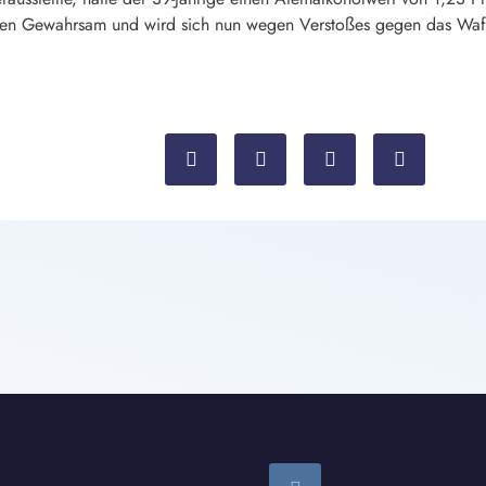
en Gewahrsam und wird sich nun wegen Verstoßes gegen das Waff