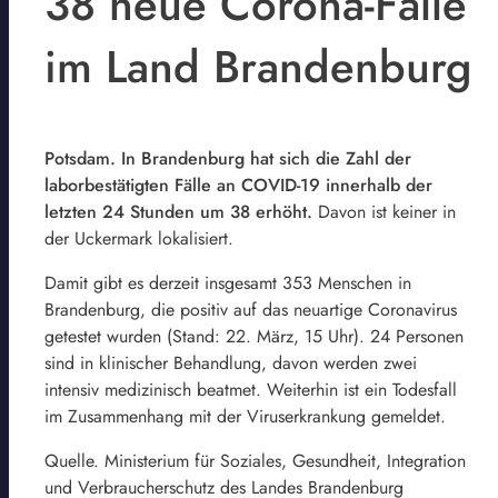
38 neue Corona-Fälle
im Land Brandenburg
Potsdam. In Brandenburg hat sich die Zahl der
laborbestätigten Fälle an COVID-19 innerhalb der
letzten 24 Stunden um 38 erhöht.
Davon ist keiner in
der Uckermark lokalisiert.
Damit gibt es derzeit insgesamt 353 Menschen in
Brandenburg, die positiv auf das neuartige Coronavirus
getestet wurden (Stand: 22. März, 15 Uhr). 24 Personen
sind in klinischer Behandlung, davon werden zwei
intensiv medizinisch beatmet. Weiterhin ist ein Todesfall
im Zusammenhang mit der Viruserkrankung gemeldet.
Quelle. Ministerium für Soziales, Gesundheit, Integration
und Verbraucherschutz des Landes Brandenburg