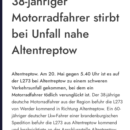
38-jähriger
Motorradfahrer stirbt
bei Unfall nahe
Altentreptow
Altentreptow. Am 20. Mai gegen 5.40 Uhr ist es auf
der L273 bei Altentreptow zu einem schweren
Verkehrsunfall gekommen, bei dem ein
Motorradfahrer tödlich verunglückt ist.
Der 38-jährige
deutsche Motorradfahrer aus der Region befuhr die L273
von Werder kommend in Richtung Altentreptow. Ein 60-
jähriger deutscher Lkw-Fahrer einer brandenburgischen
Spedition befuhr die L273 aus Altentreptow kommend
und beabsichtigte an der Anschlussstelle Altentreptow