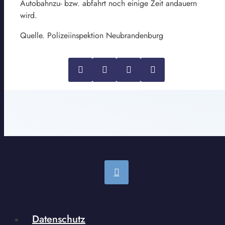
Autobahnzu- bzw. abfahrt noch einige Zeit andauern
wird.
Quelle. Polizeiinspektion Neubrandenburg
Datenschutz