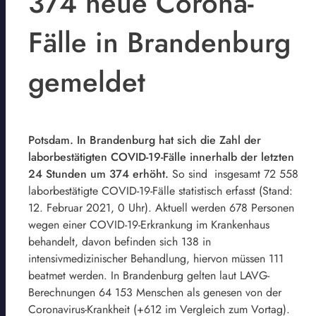
374 neue Corona-
Fälle in Brandenburg
gemeldet
Potsdam. In Brandenburg hat sich die Zahl der
laborbestätigten COVID-19-Fälle innerhalb der letzten
24 Stunden um 374 erhöht.
So sind insgesamt 72 558
laborbestätigte COVID-19-Fälle statistisch erfasst (Stand:
12. Februar 2021, 0 Uhr). Aktuell werden 678 Personen
wegen einer COVID-19-Erkrankung im Krankenhaus
behandelt, davon befinden sich 138 in
intensivmedizinischer Behandlung, hiervon müssen 111
beatmet werden. In Brandenburg gelten laut LAVG-
Berechnungen 64 153 Menschen als genesen von der
Coronavirus-Krankheit (+612 im Vergleich zum Vortag).