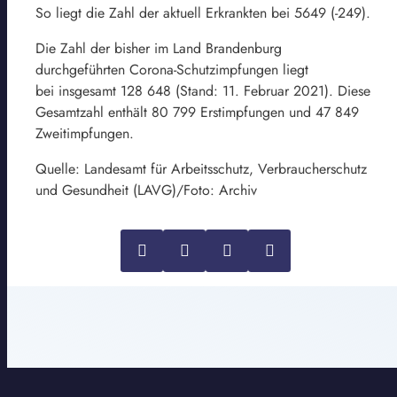
So liegt die Zahl der aktuell Erkrankten bei 5649 (-249).
Die Zahl der bisher im Land Brandenburg
durchgeführten Corona-Schutzimpfungen liegt
bei insgesamt 128 648 (Stand: 11. Februar 2021). Diese
Gesamtzahl enthält 80 799 Erstimpfungen und 47 849
Zweitimpfungen.
Quelle: Landesamt für Arbeitsschutz, Verbraucherschutz
und Gesundheit (LAVG)/Foto: Archiv