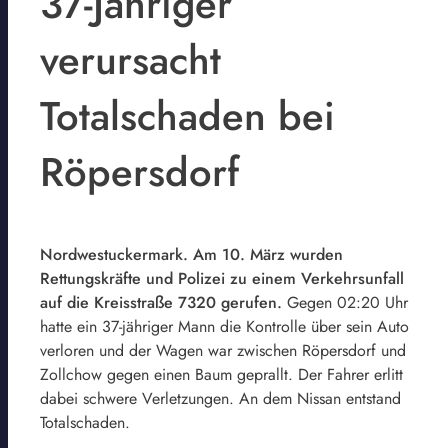
37-Jähriger
verursacht
Totalschaden bei
Röpersdorf
Nordwestuckermark. Am 10. März wurden
Rettungskräfte und Polizei zu einem Verkehrsunfall
auf die Kreisstraße 7320 gerufen.
Gegen 02:20 Uhr
hatte ein 37-jähriger Mann die Kontrolle über sein Auto
verloren und der Wagen war zwischen Röpersdorf und
Zollchow gegen einen Baum geprallt. Der Fahrer erlitt
dabei schwere Verletzungen. An dem Nissan entstand
Totalschaden.