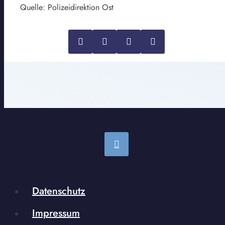
Quelle: Polizeidirektion Ost
Datenschutz
Impressum