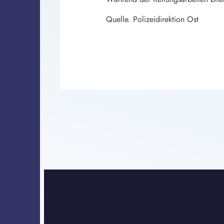
Quelle. Polizeidirektion Ost