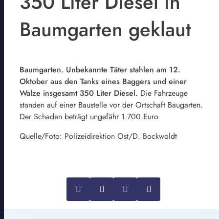
350 Liter Diesel in
Baumgarten geklaut
Baumgarten. Unbekannte Täter stahlen am 12.
Oktober aus den Tanks eines Baggers und einer
Walze insgesamt 350 Liter Diesel.
Die Fahrzeuge
standen auf einer Baustelle vor der Ortschaft Baugarten.
Der Schaden beträgt ungefähr 1.700 Euro.
Quelle/Foto: Polizeidirektion Ost/D. Bockwoldt