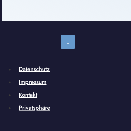
Datenschutz
Impressum
Kontakt
Privatsphäre