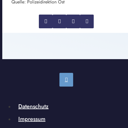
Quelle: Polizeidirektion Ost
Datenschutz
Impressum