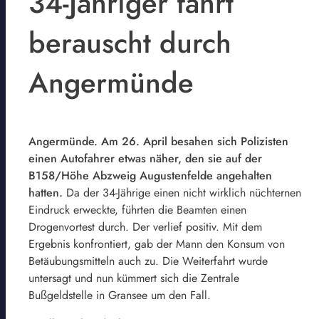
34-Jähriger fährt
berauscht durch
Angermünde
Angermünde. Am 26. April besahen sich Polizisten
einen Autofahrer etwas näher, den sie auf der
B158/Höhe Abzweig Augustenfelde angehalten
hatten.
Da der 34-Jährige einen nicht wirklich nüchternen
Eindruck erweckte, führten die Beamten einen
Drogenvortest durch. Der verlief positiv. Mit dem
Ergebnis konfrontiert, gab der Mann den Konsum von
Betäubungsmitteln auch zu. Die Weiterfahrt wurde
untersagt und nun kümmert sich die Zentrale
Bußgeldstelle in Gransee um den Fall.