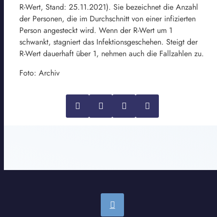
R-Wert, Stand: 25.11.2021). Sie bezeichnet die Anzahl
der Personen, die im Durchschnitt von einer infizierten
Person angesteckt wird. Wenn der R-Wert um 1
schwankt, stagniert das Infektionsgeschehen. Steigt der
R-Wert dauerhaft über 1, nehmen auch die Fallzahlen zu.
Foto: Archiv