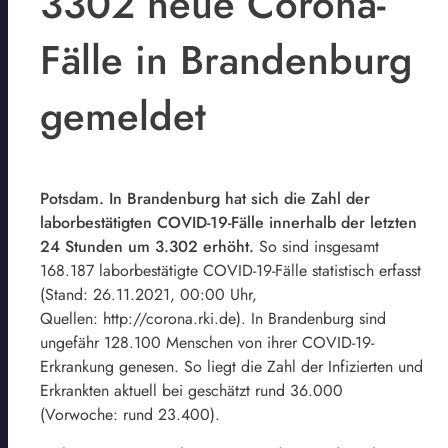
3302 neue Corona-
Fälle in Brandenburg
gemeldet
Potsdam. In Brandenburg hat sich die Zahl der
laborbestätigten COVID-19-Fälle innerhalb der letzten
24 Stunden um 3.302 erhöht.
So sind insgesamt
168.187 laborbestätigte COVID-19-Fälle statistisch erfasst
(Stand: 26.11.2021, 00:00 Uhr,
Quellen: http://corona.rki.de). In Brandenburg sind
ungefähr 128.100 Menschen von ihrer COVID-19-
Erkrankung genesen. So liegt die Zahl der Infizierten und
Erkrankten aktuell bei geschätzt rund 36.000
(Vorwoche: rund 23.400).