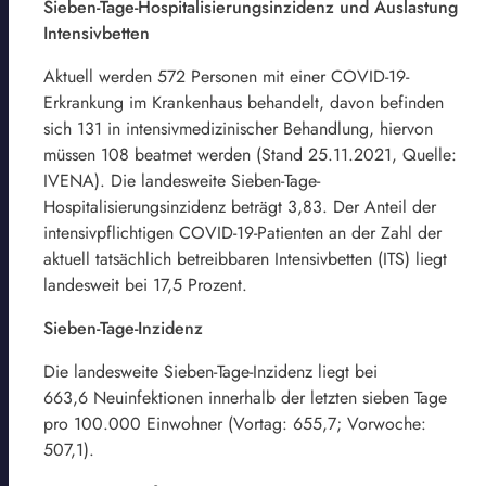
Sieben-Tage-Hospitalisierungsinzidenz und Auslastung
Intensivbetten
Aktuell werden 572 Personen mit einer COVID-19-
Erkrankung im Krankenhaus behandelt, davon befinden
sich 131 in intensivmedizinischer Behandlung, hiervon
müssen 108 beatmet werden (Stand 25.11.2021, Quelle:
IVENA). Die landesweite Sieben-Tage-
Hospitalisierungsinzidenz beträgt 3,83. Der Anteil der
intensivpflichtigen COVID-19-Patienten an der Zahl der
aktuell tatsächlich betreibbaren Intensivbetten (ITS) liegt
landesweit bei 17,5 Prozent.
Sieben-Tage-Inzidenz
Die landesweite Sieben-Tage-Inzidenz liegt bei
663,6 Neuinfektionen innerhalb der letzten sieben Tage
pro 100.000 Einwohner (Vortag: 655,7; Vorwoche:
507,1).