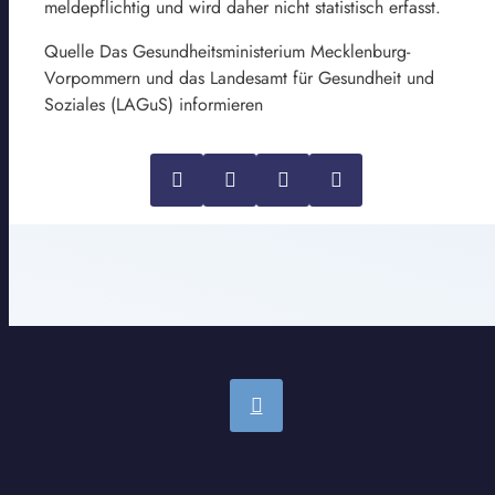
meldepflichtig und wird daher nicht statistisch erfasst.
Quelle Das Gesundheitsministerium Mecklenburg-
Vorpommern und das Landesamt für Gesundheit und
Soziales (LAGuS) informieren