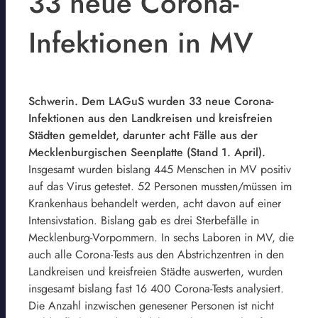
33 neue Corona-
Infektionen in MV
Schwerin. Dem LAGuS wurden 33 neue Corona-
Infektionen aus den Landkreisen und kreisfreien
Städten gemeldet, darunter acht Fälle aus der
Mecklenburgischen Seenplatte (Stand 1. April).
Insgesamt wurden bislang 445 Menschen in MV positiv
auf das Virus getestet. 52 Personen mussten/müssen im
Krankenhaus behandelt werden, acht davon auf einer
Intensivstation. Bislang gab es drei Sterbefälle in
Mecklenburg-Vorpommern. In sechs Laboren in MV, die
auch alle Corona-Tests aus den Abstrichzentren in den
Landkreisen und kreisfreien Städte auswerten, wurden
insgesamt bislang fast 16 400 Corona-Tests analysiert.
Die Anzahl inzwischen genesener Personen ist nicht