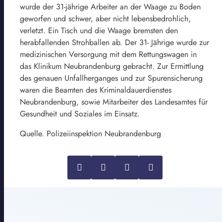
wurde der 31-jährige Arbeiter an der Waage zu Boden
geworfen und schwer, aber nicht lebensbedrohlich,
verletzt. Ein Tisch und die Waage bremsten den
herabfallenden Strohballen ab. Der 31- Jährige wurde zur
medizinischen Versorgung mit dem Rettungswagen in
das Klinikum Neubrandenburg gebracht. Zur Ermittlung
des genauen Unfallherganges und zur Spurensicherung
waren die Beamten des Kriminaldauerdienstes
Neubrandenburg, sowie Mitarbeiter des Landesamtes für
Gesundheit und Soziales im Einsatz.
Quelle. Polizeiinspektion Neubrandenburg