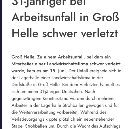
31-Jähriger bei
Arbeitsunfall in Groß
Helle schwer verletzt
Groß Helle. Zu einem Arbeitsunfall, bei dem ein
Mitarbeiter einer Landwirtschaftsfirma schwer verletzt
wurde, kam es am 15. Juni.
Der Unfall ereignete sich in
der Lagerhalle einer Landwirtschaftsfirma in der
Dorfstraße in Groß Helle. Bei dem Verletzten handelt es
sich um einen 31-jährigen Deutschen. Nach
gegenwärtigem Kenntnisstand wurden durch mehrere
Arbeiter in der Lagerhalle Strohballen gewogen und für
die Weiterverarbeitung vorbereitet. Während des
Verladevorgangs kippte plötzlich ein nebenstehender
Stapel Strohballen um. Durch die Wucht des Aufschlags