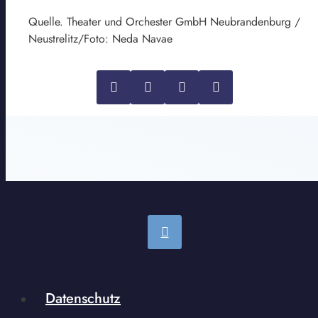
Quelle. Theater und Orchester GmbH Neubrandenburg /
Neustrelitz/Foto: Neda Navae
Datenschutz