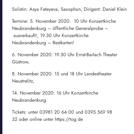
Solistin: Asya Fateyeva, Saxophon, Dirigent: Daniel Klein
Termine: 5. November 2020: 10 Uhr Konzertkirche
Neubrandenburg – öffentliche Generalprobe –
ausverkauft!, 19.30 Uhr Konzertkirche
Neubrandenburg – Restkarten!
6. November 2020: 19.30 Uhr Ernst-Barlach Theater
Güstrow,
8. November 2020: 15 und 18 Uhr Landestheater
Neustrelitz,
14. November 2020: 16 Uhr Konzertkirche
Neubrandenburg
Tickets: unter 03981 20 64 00 und 0395 569 98
32 oder online unter https://tog.de