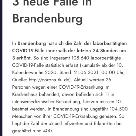
3 neue Fälle in
Brandenburg
In Brandenburg hat sich die Zahl der laborbestätigten
COVID-19-Fälle innerhalb der letzten 24 Stunden um
3 erhöht.
So sind insgesamt 108.640 laborbestätigte
COVID-19-Fälle statistisch erfasst (kumulativ ab der 10.
Kalenderwoche 2020, Stand: 21.06.2021, 00:00 Uhr,
Quelle: http://corona.rki.de). Aktuell werden 25
Personen wegen einer COVID-19-Erkrankung im
Krankenhaus behandelt, davon befinden sich 11 in
intensivmedizinischer Behandlung, hiervon müssen 10
beatmet werden. In Brandenburg sind ungefähr 104.500
Menschen von ihrer COVID-19-Erkrankung genesen. So
liegt die Zahl der aktuell Infizierten und Erkrankten bei
geschätzt rund 400.