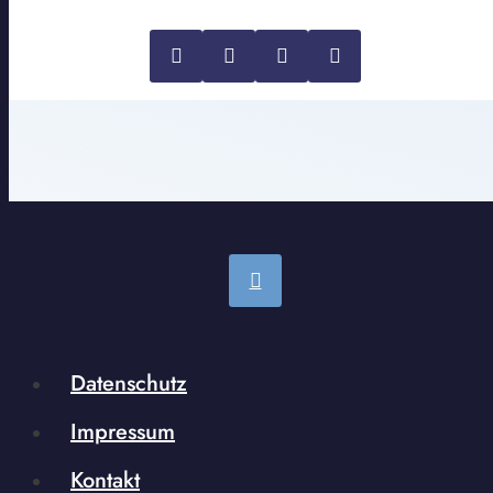
Datenschutz
Impressum
Kontakt