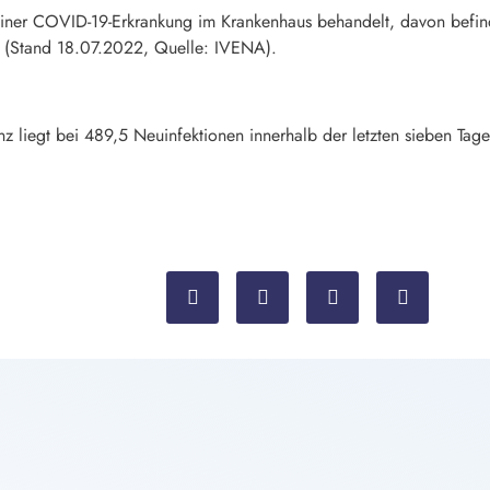
iner COVID-19-Erkrankung im Krankenhaus behandelt, davon befind
 (Stand 18.07.2022, Quelle: IVENA).
enz liegt bei 489,5 Neuinfektionen innerhalb der letzten sieben T