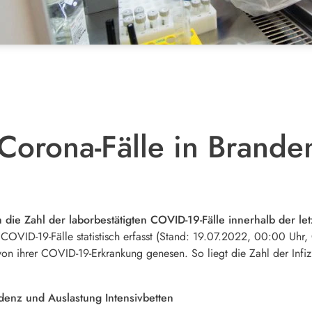
orona-Fälle in Brande
 die Zahl der laborbestätigten COVID-19-Fälle innerhalb der 
COVID-19-Fälle statistisch erfasst (Stand: 19.07.2022, 00:00 Uhr, 
 ihrer COVID-19-Erkrankung genesen. So liegt die Zahl der Infizie
idenz und Auslastung Intensivbetten