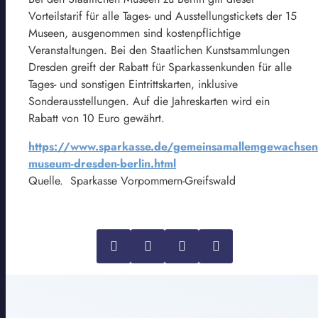
Vorteilstarif für alle Tages- und Ausstellungstickets der 15
Museen, ausgenommen sind kostenpflichtige
Veranstaltungen. Bei den Staatlichen Kunstsammlungen
Dresden greift der Rabatt für Sparkassenkunden für alle
Tages- und sonstigen Eintrittskarten, inklusive
Sonderausstellungen. Auf die Jahreskarten wird ein
Rabatt von 10 Euro gewährt.
https://www.sparkasse.de/gemeinsamallemgewachsen
museum-dresden-berlin.html
Quelle. Sparkasse Vorpommern-Greifswald