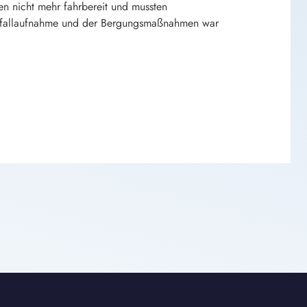
ren nicht mehr fahrbereit und mussten
nfallaufnahme und der Bergungsmaßnahmen war