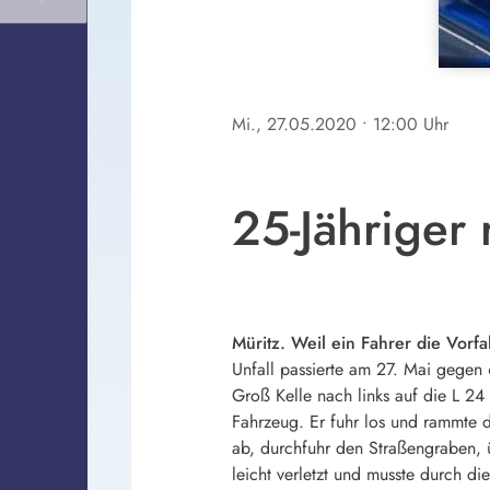
Mi., 27.05.2020
• 12:00 Uhr
25-Jähriger
Müritz. Weil ein Fahrer die Vorfa
Unfall passierte am 27. Mai gegen
Groß Kelle nach links auf die L 2
Fahrzeug. Er fuhr los und rammte 
ab, durchfuhr den Straßengraben,
leicht verletzt und musste durch 