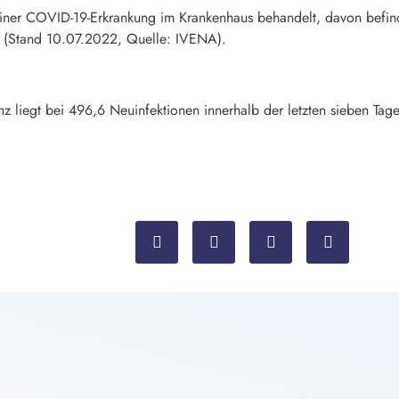
iner COVID-19-Erkrankung im Krankenhaus behandelt, davon befind
 (Stand 10.07.2022, Quelle: IVENA).
enz liegt bei 496,6 Neuinfektionen innerhalb der letzten sieben T