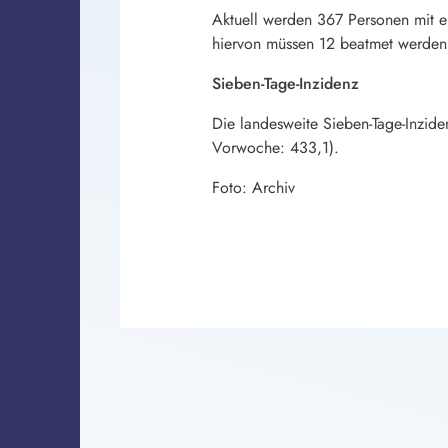
Aktuell werden 367 Personen mit e
hiervon müssen 12 beatmet werden
Sieben-Tage-Inzidenz
Die landesweite Sieben-Tage-Inzid
Vorwoche: 433,1).
Foto: Archiv