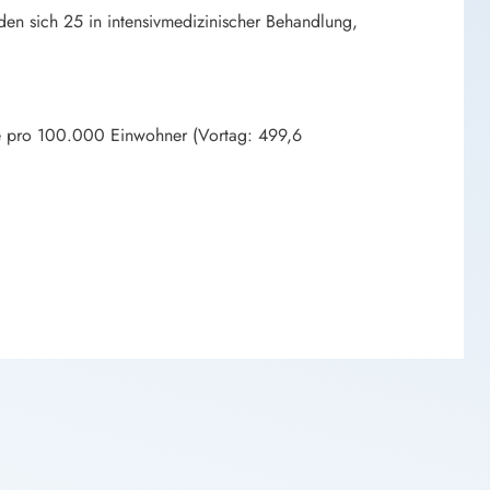
en sich 25 in intensivmedizinischer Behandlung,
age pro 100.000 Einwohner (Vortag: 499,6