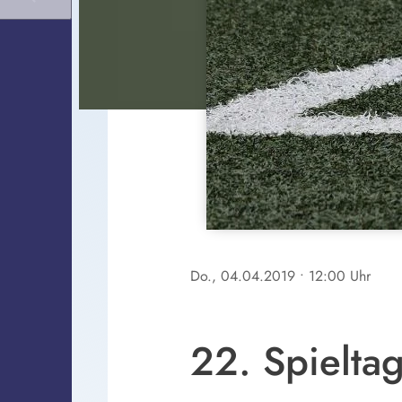
Do., 04.04.2019
• 12:00 Uhr
22. Spielta