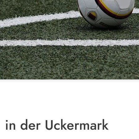
g in der Uckermark