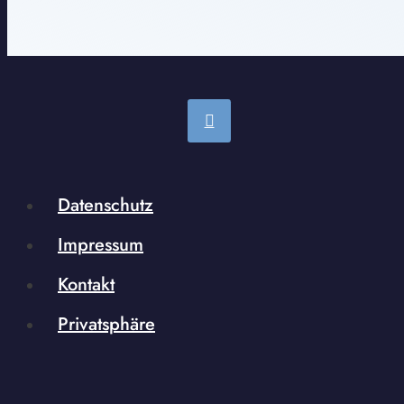
Datenschutz
Impressum
Kontakt
Privatsphäre