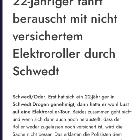
22-Jähriger fährt
berauscht mit nicht
versichertem
Elektroroller durch
Schwedt
Schwedt/Oder. Erst hat sich ein 22-Jähriger in
Schwedt Drogen genehmigt, dann hatte er wohl Lust
auf eine Elektroroller-Tour.
Beides zusammen geht nicht
und wenn sich dann auch noch heraustellt, dass der
Roller weder zugelassen noch versichert ist, wird die
Sache nicht besser. Das erklärten die Polizisten dem