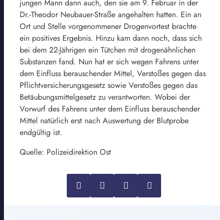
jungen Mann dann auch, den sie am 9. Februar in der
Dr.-Theodor Neubauer-Straße angehalten hatten. Ein an
Ort und Stelle vorgenommener Drogenvortest brachte
ein positives Ergebnis. Hinzu kam dann noch, dass sich
bei dem 22-Jährigen ein Tütchen mit drogenähnlichen
Substanzen fand. Nun hat er sich wegen Fahrens unter
dem Einfluss berauschender Mittel, Verstoßes gegen das
Pflichtversicherungsgesetz sowie Verstoßes gegen das
Betäubungsmittelgesetz zu verantworten. Wobei der
Vorwurf des Fahrens unter dem Einfluss berauschender
Mittel natürlich erst nach Auswertung der Blutprobe
endgültig ist.
Quelle: Polizeidirektion Ost