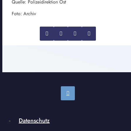
Quelle: Polizeidirektion Ost
Foto: Archiv
Datenschutz