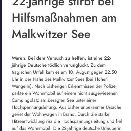
22-Jährige stirbt bei
Hilfsmaßnahmen am
Malkwitzer See
Waren. Bei dem Versuch zu helfen, ist eine 22-
jährige Deutsche tödlich verunglückt.
Zu dem
tragischen Unfall kam es am 10. August gegen 22.50
Uhr in der Nähe des Malkwitzer Sees (bei Hohen
Wangelin). Nach bisherigen Erkenntnissen der Polizei
parkte ein Wohnmobil auf einem nicht ausgewiesenen
Campingplatz am besagten See unter einer
Hochspannungsleitung. Aus bisher unbekannter Ursache
geriet der Wohnwagen in Brand. Durch die starke
Hitzeentwicklung riss die Hochspannungsleitung und fiel
auf das Wohnmobil. Die 22-jährige deutsche Urlauberin,