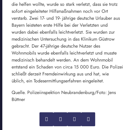
die helfen wollte, wurde so stark verletzt, dass sie trotz
sofort eingeleiteter Hilfsmaßnahmen noch vor Ort
verstarb. Zwei 17- und 19- jährige deutsche Urlauber aus
Bayern leisteten erste Hilfe bei der Verletzten und
wurden dabei ebenfalls leichtverletzt. Sie wurden zur
medizinischen Untersuchung in das Klinikum Güstrow
gebracht. Der 47-jährige deutsche Nutzer des
Wohnmobils wurde ebenfalls leichtverletzt und musste
medizinisch behandelt werden. An dem Wohnmobil
entstand ein Schaden von circa 15 000 Euro. Die Polizei
schließt derzeit Fremdeinwirkung aus und hat, wie
üblich, ein Todesermittlungserfahren eingeleitet.
Quelle. Polizeiinspektion Neubrandenburg/Foto: Jens
Büttner