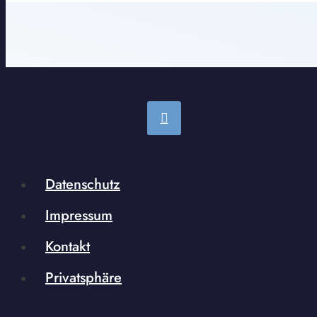
Datenschutz
Impressum
Kontakt
Privatsphäre