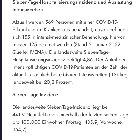
Sieben-Tage-Hospitalisierungsinzidenz und Auslastung
Intensivbetten
Aktuell werden 569 Personen mit einer COVID-19-
Erkrankung im Krankenhaus behandelt, davon befinden
sich 155 in intensivmedizinischer Behandlung, hiervon
müssen 125 beatmet werden (Stand 6. Januar 2022,
Quelle: IVENA). Die landesweite Sieben-Tage-
Hospitalisierungsinzidenz beträgt 4,86. Der Anteil der
intensivpflichtigen COVID-19-Patienten an der Zahl der
aktuell tatsächlich betreibbaren Intensivbetten (ITS) liegt
landesweit bei 20,2 Prozent.
Sieben-Tage-Inzidenz
Die landesweite Sieben-Tage-Inzidenz liegt bei
441,9 Neuinfektionen innerhalb der letzten sieben Tage
pro 100.000 Einwohner (Vortag: 435,9; Vorwoche:
354,7).