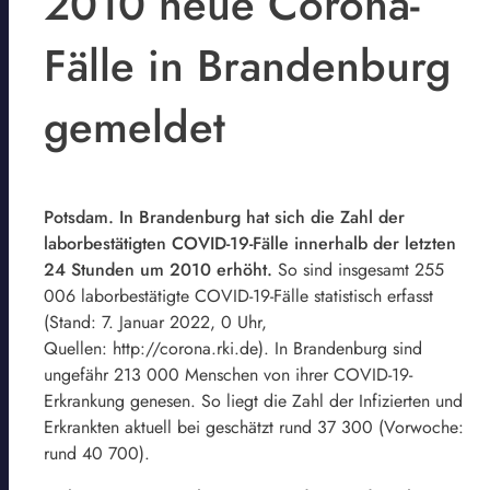
2010 neue Corona-
Fälle in Brandenburg
gemeldet
Potsdam. In Brandenburg hat sich die Zahl der
laborbestätigten COVID-19-Fälle innerhalb der letzten
24 Stunden um 2010 erhöht.
So sind insgesamt 255
006 laborbestätigte COVID-19-Fälle statistisch erfasst
(Stand: 7. Januar 2022, 0 Uhr,
Quellen: http://corona.rki.de). In Brandenburg sind
ungefähr 213 000 Menschen von ihrer COVID-19-
Erkrankung genesen. So liegt die Zahl der Infizierten und
Erkrankten aktuell bei geschätzt rund 37 300 (Vorwoche:
rund 40 700).