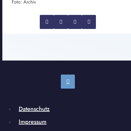
Foto: Archiv
Datenschutz
Impressum