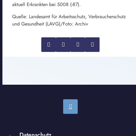
aktuell Erkrankten bei 5008 (-87).
Quelle: Landesamt für Arbeitsschutz, Verbraucherschutz
und Gesundheit (LAVG)/Foto: Archiv
Datenschutz