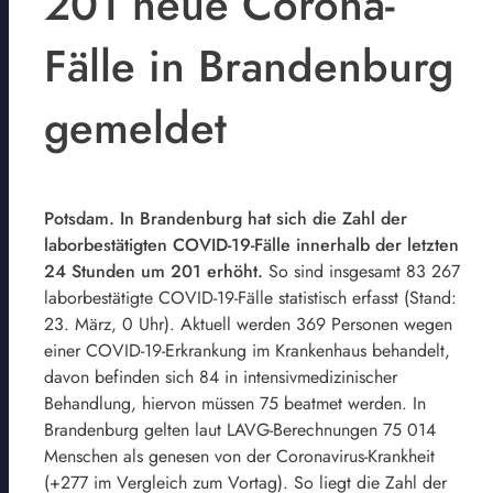
201 neue Corona-
Fälle in Brandenburg
gemeldet
Potsdam. In Brandenburg hat sich die Zahl der
laborbestätigten COVID-19-Fälle innerhalb der letzten
24 Stunden um 201 erhöht.
So sind insgesamt 83 267
laborbestätigte COVID-19-Fälle statistisch erfasst (Stand:
23. März, 0 Uhr). Aktuell werden 369 Personen wegen
einer COVID-19-Erkrankung im Krankenhaus behandelt,
davon befinden sich 84 in intensivmedizinischer
Behandlung, hiervon müssen 75 beatmet werden. In
Brandenburg gelten laut LAVG-Berechnungen 75 014
Menschen als genesen von der Coronavirus-Krankheit
(+277 im Vergleich zum Vortag). So liegt die Zahl der